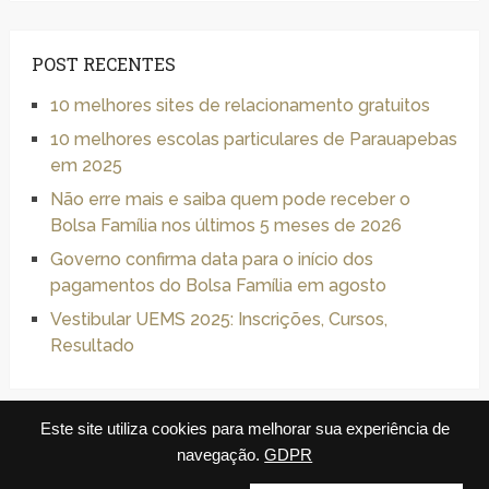
POST RECENTES
10 melhores sites de relacionamento gratuitos
10 melhores escolas particulares de Parauapebas
em 2025
Não erre mais e saiba quem pode receber o
Bolsa Família nos últimos 5 meses de 2026
Governo confirma data para o início dos
pagamentos do Bolsa Família em agosto
Vestibular UEMS 2025: Inscrições, Cursos,
Resultado
Este site utiliza cookies para melhorar sua experiência de
navegação.
GDPR