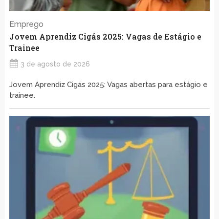
Emprego
Jovem Aprendiz Cigás 2025: Vagas de Estágio e
Trainee
3 de agosto de 2026
Jovem Aprendiz Cigás 2025: Vagas abertas para estágio e
trainee.