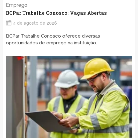
Emprego
BCPar Trabalhe Conosco: Vagas Abertas
4 de agosto de 2026
BCPar Trabalhe Conosco oferece diversas
oportunidades de emprego na instituição.