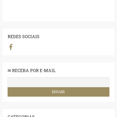
REDES SOCIAIS
✉ RECEBA POR E-MAIL
CATEGORIAS