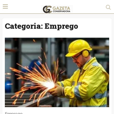
Categoria:
Emprego
Emprego