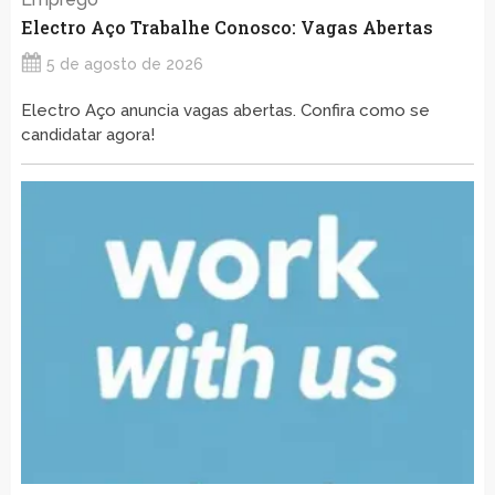
Electro Aço Trabalhe Conosco: Vagas Abertas
5 de agosto de 2026
Electro Aço anuncia vagas abertas. Confira como se
candidatar agora!