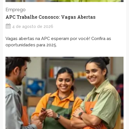
Emprego
APC Trabalhe Conosco: Vagas Abertas
4 de agosto de 2026
Vagas abertas na APC esperam por você! Confira as
oportunidades para 2025.