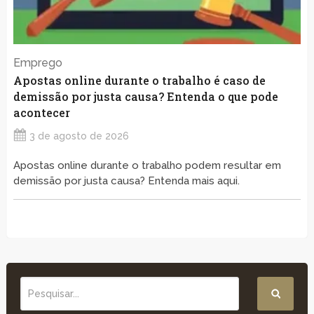
Emprego
Apostas online durante o trabalho é caso de
demissão por justa causa? Entenda o que pode
acontecer
3 de agosto de 2026
Apostas online durante o trabalho podem resultar em
demissão por justa causa? Entenda mais aqui.