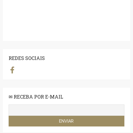
REDES SOCIAIS
✉ RECEBA POR E-MAIL