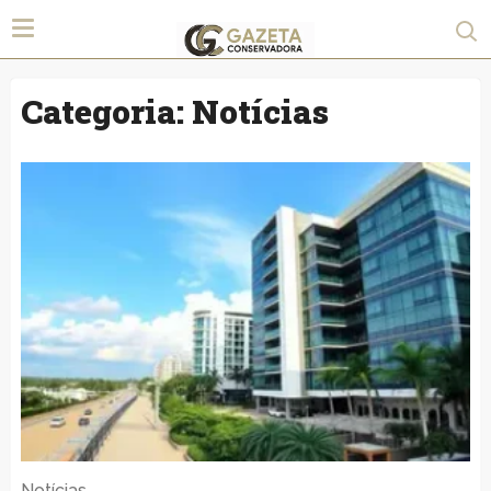
Categoria:
Notícias
Notícias