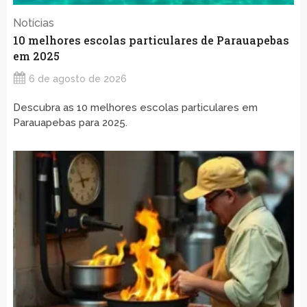
Notícias
10 melhores escolas particulares de Parauapebas
em 2025
6 de agosto de 2026
Descubra as 10 melhores escolas particulares em
Parauapebas para 2025.