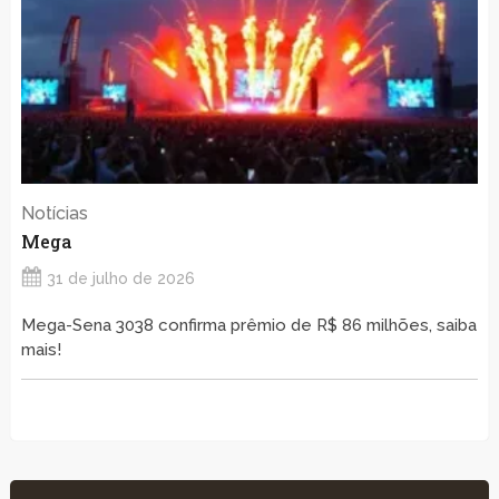
Notícias
Mega
31 de julho de 2026
Mega-Sena 3038 confirma prêmio de R$ 86 milhões, saiba
mais!