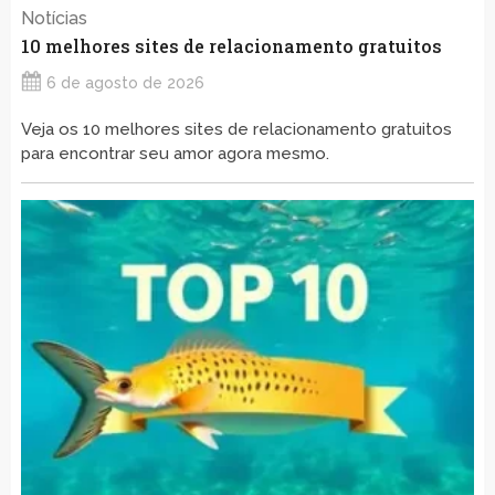
Notícias
10 melhores sites de relacionamento gratuitos
6 de agosto de 2026
Veja os 10 melhores sites de relacionamento gratuitos
para encontrar seu amor agora mesmo.