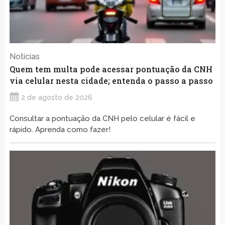
Notícias
Quem tem multa pode acessar pontuação da CNH
via celular nesta cidade; entenda o passo a passo
2 de agosto de 2026
Consultar a pontuação da CNH pelo celular é fácil e
rápido. Aprenda como fazer!