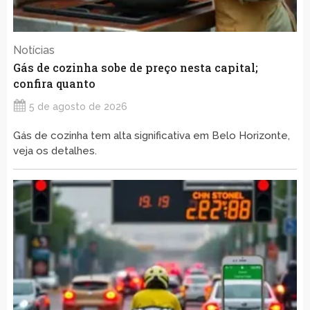
Notícias
Gás de cozinha sobe de preço nesta capital;
confira quanto
5 de agosto de 2026
Gás de cozinha tem alta significativa em Belo Horizonte,
veja os detalhes.