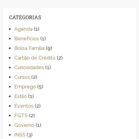
CATEGORIAS
Agenda
(1)
Benefícios
(1)
Bolsa Família
(9)
Cartão de Crédito
(2)
Curiosidades
(1)
Cursos
(2)
Emprego
(5)
Estilo
(1)
Eventos
(2)
FGTS
(2)
Governo
(1)
INSS
(3)