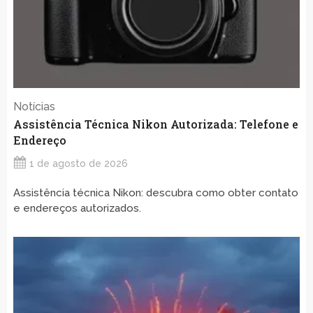
Notícias
Assistência Técnica Nikon Autorizada: Telefone e
Endereço
1 de agosto de 2026
Assistência técnica Nikon: descubra como obter contato
e endereços autorizados.