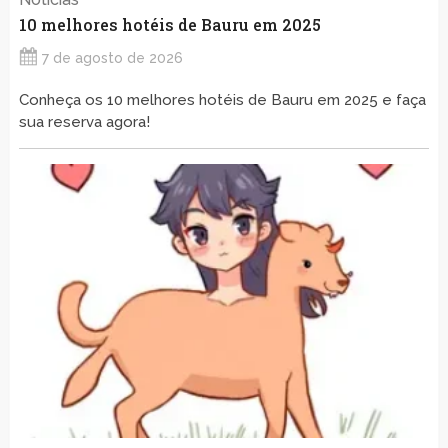
10 melhores hotéis de Bauru em 2025
7 de agosto de 2026
Conheça os 10 melhores hotéis de Bauru em 2025 e faça
sua reserva agora!