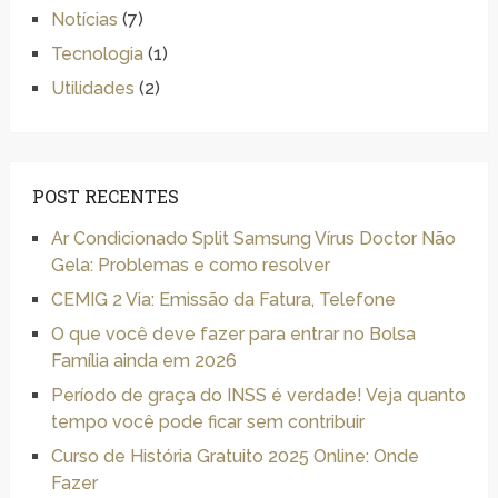
Notícias
(7)
Tecnologia
(1)
Utilidades
(2)
POST RECENTES
Ar Condicionado Split Samsung Vírus Doctor Não
Gela: Problemas e como resolver
CEMIG 2 Via: Emissão da Fatura, Telefone
O que você deve fazer para entrar no Bolsa
Família ainda em 2026
Período de graça do INSS é verdade! Veja quanto
tempo você pode ficar sem contribuir
Curso de História Gratuito 2025 Online: Onde
Fazer