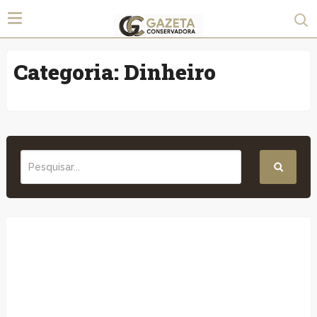
Categoria:
Dinheiro