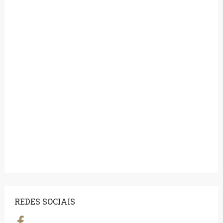
REDES SOCIAIS