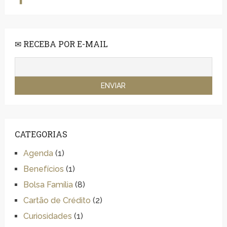
✉ RECEBA POR E-MAIL
CATEGORIAS
Agenda
(1)
Benefícios
(1)
Bolsa Família
(8)
Cartão de Crédito
(2)
Curiosidades
(1)